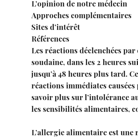
L’opinion de notre médecin
Approches complémentaires
Sites d’intérêt
Références
Les réactions déclenchées par 
soudaine, dans les 2 heures sui
jusqu’à 48 heures plus tard. C
réactions immédiates causées p
savoir plus sur l’intolérance a
les sensibilités alimentaires, c
L’allergie alimentaire est une