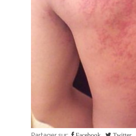
Partager sur:
Facebook
Twitter