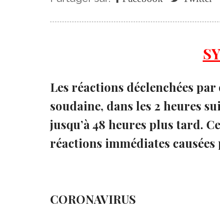
S
Les réactions déclenchées par 
soudaine, dans les 2 heures sui
jusqu’à 48 heures plus tard. C
réactions immédiates causées 
CORONAVIRUS