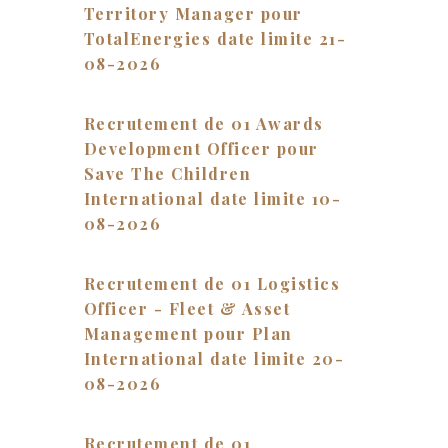
Territory Manager pour
TotalEnergies date limite 21-
08-2026
Recrutement de 01 Awards
Development Officer pour
Save The Children
International date limite 10-
08-2026
Recrutement de 01 Logistics
Officer - Fleet & Asset
Management pour Plan
International date limite 20-
08-2026
Recrutement de 01