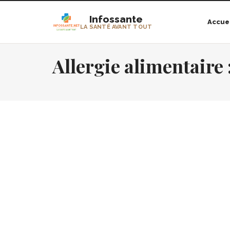
Infossante
Accue
LA SANTÉ AVANT TOUT
Allergie alimentaire 