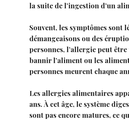
la suite de l’ingestion d’un ali
Souvent, les symptômes sont lé
démangeaisons ou des éruption
personnes, l’allergie peut être
bannir l’aliment ou les alimen
personnes meurent chaque anné
Les allergies alimentaires app
ans. À cet âge, le système dige
sont pas encore matures, ce qu