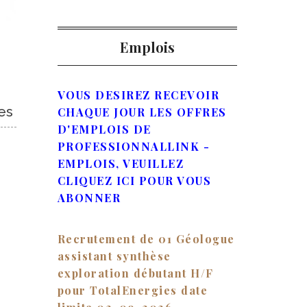
Emplois
VOUS DESIREZ RECEVOIR
es
CHAQUE JOUR LES OFFRES
D'EMPLOIS DE
PROFESSIONNALLINK -
EMPLOIS, VEUILLEZ
CLIQUEZ ICI POUR VOUS
ABONNER
Recrutement de 01 Géologue
assistant synthèse
exploration débutant H/F
pour TotalEnergies date