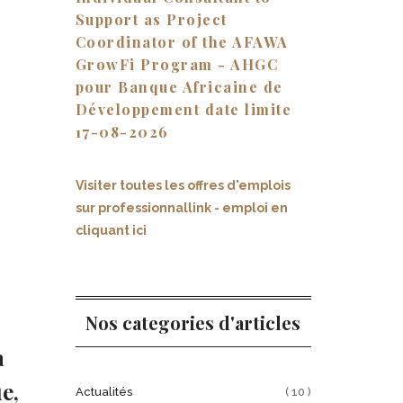
Support as Project
Coordinator of the AFAWA
GrowFi Program - AHGC
pour Banque Africaine de
Développement date limite
17-08-2026
Visiter toutes les offres d'emplois
sur professionnallink - emploi en
cliquant ici
Nos categories d'articles
a
e,
Actualités
( 10 )