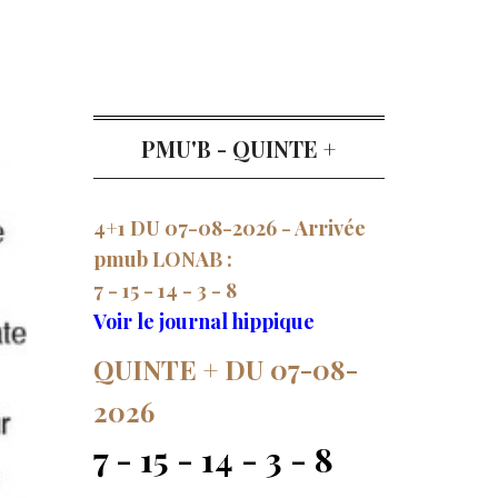
PMU'B - QUINTE +
4+1 DU 07-08-2026 - Arrivée
pmub LONAB :
7 - 15 - 14 - 3 - 8
Voir le journal hippique
QUINTE + DU 07-08-
2026
7 - 15 - 14 - 3 - 8