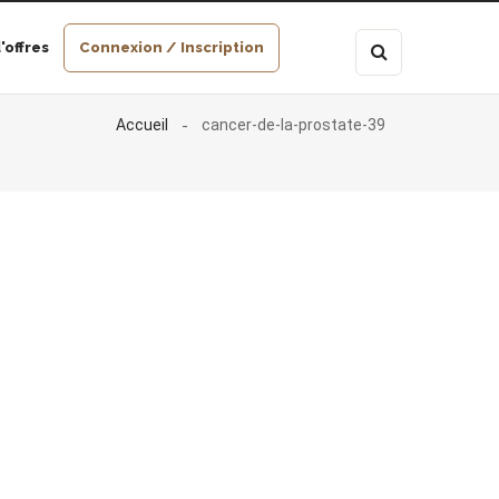
'offres
Connexion / Inscription
Accueil
cancer-de-la-prostate-39