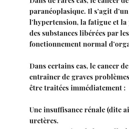
paranéoplasique. Il s’agit d’
l’hypertension, la fatigue et l
des substances libérées par le
fonctionnement normal d’organ
Dans certains cas, le cancer de
entraîner de graves problèmes
être traitées immédiatement :
Une insuffisance rénale (dite a
uretères.