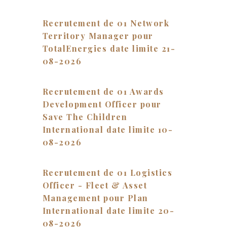
Recrutement de 01 Network
Territory Manager pour
TotalEnergies date limite 21-
08-2026
Recrutement de 01 Awards
Development Officer pour
Save The Children
International date limite 10-
08-2026
Recrutement de 01 Logistics
Officer - Fleet & Asset
Management pour Plan
International date limite 20-
08-2026