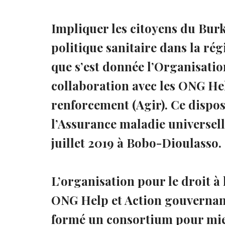
Impliquer les citoyens du Burk
politique sanitaire dans la rég
que s’est donnée l’Organisatio
collaboration avec les ONG He
renforcement (Agir). Ce dispos
l’Assurance maladie universelle
juillet 2019 à Bobo-Dioulasso.
L’organisation pour le droit à
ONG Help et Action gouvernanc
formé un consortium pour mieu