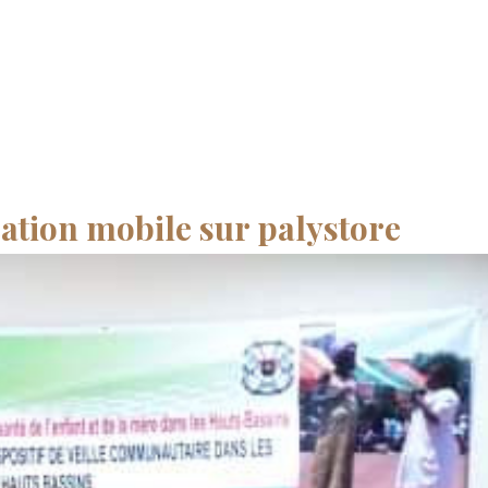
ation mobile sur palystore