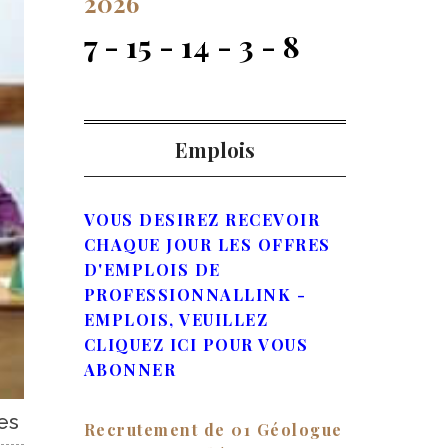
2026
7 - 15 - 14 - 3 - 8
Emplois
VOUS DESIREZ RECEVOIR
CHAQUE JOUR LES OFFRES
D'EMPLOIS DE
PROFESSIONNALLINK -
EMPLOIS, VEUILLEZ
CLIQUEZ ICI POUR VOUS
ABONNER
es
Recrutement de 01 Géologue