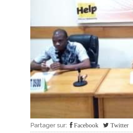
Partager sur:
Facebook
Twitter