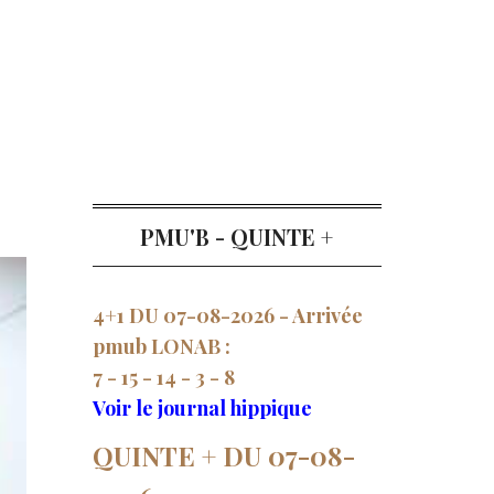
PMU'B - QUINTE +
4+1 DU 07-08-2026 - Arrivée
pmub LONAB :
7 - 15 - 14 - 3 - 8
Voir le journal hippique
QUINTE + DU 07-08-