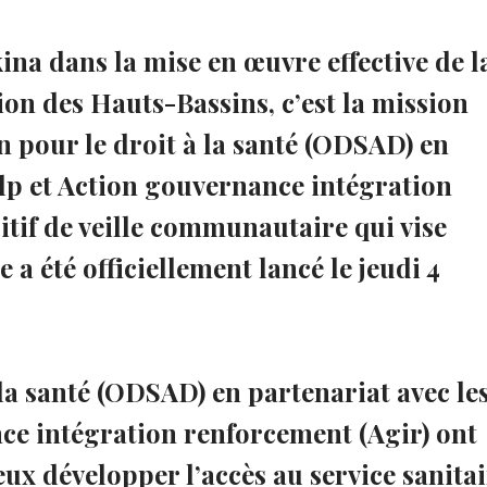
ina dans la mise en œuvre effective de l
ion des Hauts-Bassins, c’est la mission
n pour le droit à la santé (ODSAD) en
lp et Action gouvernance intégration
itif de veille communautaire qui vise
 a été officiellement lancé le jeudi 4
 la santé (ODSAD) en partenariat avec le
e intégration renforcement (Agir) ont
x développer l’accès au service sanitai