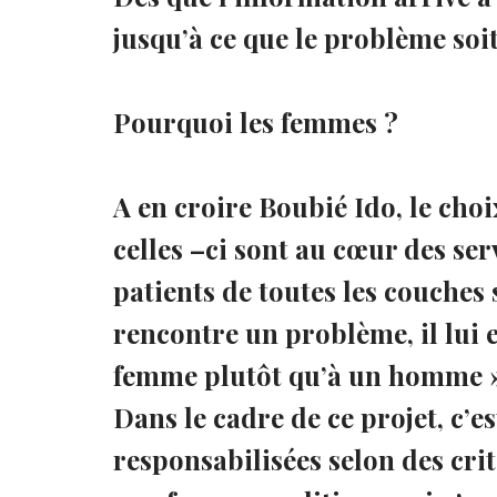
jusqu’à ce que le problème soit 
Pourquoi les femmes ?
A en croire Boubié Ido, le choi
celles –ci sont au cœur des se
patients de toutes les couches
rencontre un problème, il lui e
femme plutôt qu’à un homme »,
Dans le cadre de ce projet, c’
responsabilisées selon des cri