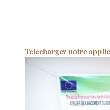
Telechargez notre applic