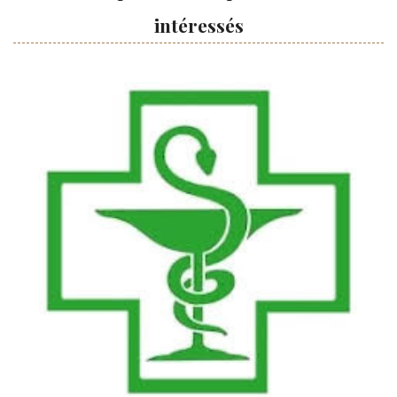
intéressés