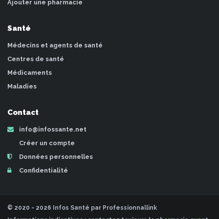
Ajouter une pharmacie
Santé
Médecins et agents de santé
Centres de santé
Médicaments
Maladies
Contact
info@infossante.net
Créer un compte
Données personnelles
Confidentialité
© 2020 - 2026 Infos Santé par Professionnallink