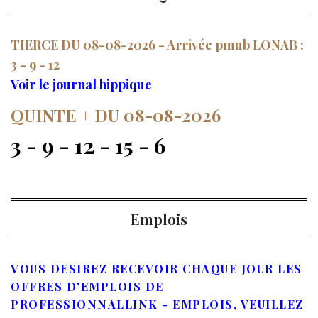
TIERCE DU 08-08-2026 - Arrivée pmub LONAB :
3 - 9 - 12
Voir le journal hippique
QUINTE + DU 08-08-2026
3 - 9 - 12 - 15 - 6
Emplois
VOUS DESIREZ RECEVOIR CHAQUE JOUR LES
OFFRES D'EMPLOIS DE
PROFESSIONNALLINK - EMPLOIS, VEUILLEZ