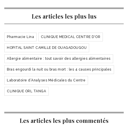
Les articles les plus lus
Pharmacie Lina
CLINIQUE MEDICAL CENTRE D'OR
HOPITAL SAINT CAMILLE DE OUAGADOUGOU
Allergie alimentaire : tout savoir des allergies alimentaires
Bras engourdi la nuit ou bras mort : les 4 causes principales
Laboratoire d’Analyses Médicales du Centre
CLINIQUE ORL TANGA
Les articles les plus commentés