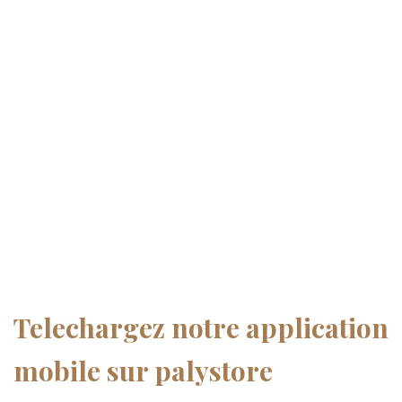
Telechargez notre application
mobile sur palystore