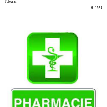
Telegram
3752