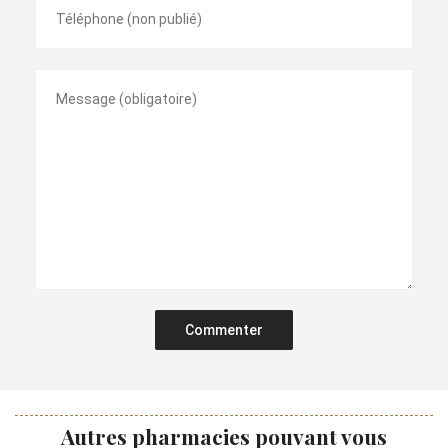
Commenter
Autres pharmacies pouvant vous