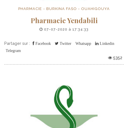
PHARMACIE - BURKINA FASO - OUAHIGOUYA
Pharmacie Yendabili
07-07-2020 à 17:34:33
Partager sur :
Facebook
Twitter
Whatsapp
Linkedin
Telegram
5352