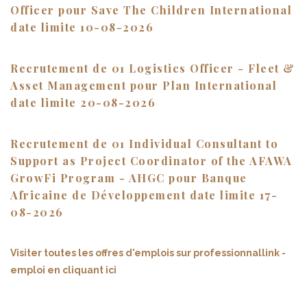
Officer pour Save The Children International
date limite 10-08-2026
Recrutement de 01 Logistics Officer - Fleet &
Asset Management pour Plan International
date limite 20-08-2026
Recrutement de 01 Individual Consultant to
Support as Project Coordinator of the AFAWA
GrowFi Program - AHGC pour Banque
Africaine de Développement date limite 17-
08-2026
Visiter toutes les offres d'emplois sur professionnallink -
emploi en cliquant ici