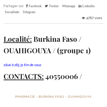
Partager sur:
Facebook
Twitter
Whatsapp
Linkedin
Sociallinki
Telegram
4767 vues
Localité:
Burkina Faso /
OUAHIGOUYA / (groupe 1)
situé à 165.31 Km de vous
CONTACTS:
40550006 /
PHARMACIE - BURKINA FASO - OUAHIGOUYA