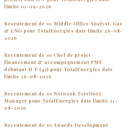
limite 01-09-2026
Recrutement de 01 Middle Office Analyst, Gas
& LNG pour TotalEnergies date limite 26-08-
2026
Recrutement de 01 Chef de projet
financement & accompagnement PME
débutant H/F (45) pour TotalEnergies date
limite 26-08-2026
Recrutement de 01 Network Territory
Manager pour TotalEnergies date limite 21-
08-2026
Recrutement de 01 Awards Development