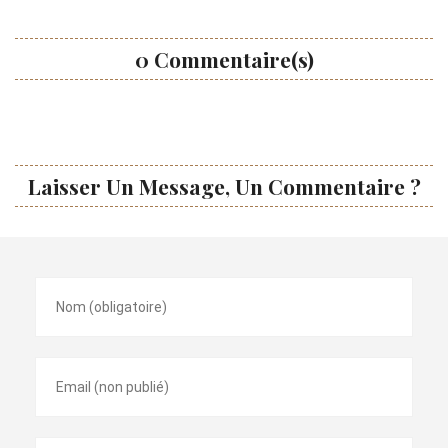
0 Commentaire(s)
Laisser Un Message, Un Commentaire ?