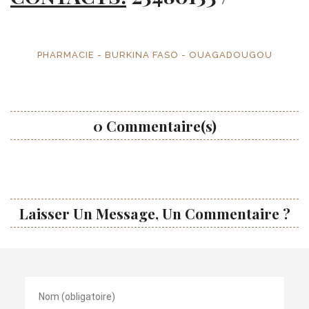
PHARMACIE - BURKINA FASO - OUAGADOUGOU
0 Commentaire(s)
Laisser Un Message, Un Commentaire ?