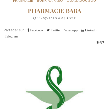
PHARMACIE - BURKINA FASO - OUAGADOUGOU
PHARMACIE BABA
11-07-2026 à 04:16:12
Partager sur :
Facebook
Twitter
Whatsapp
Linkedin
Telegram
87