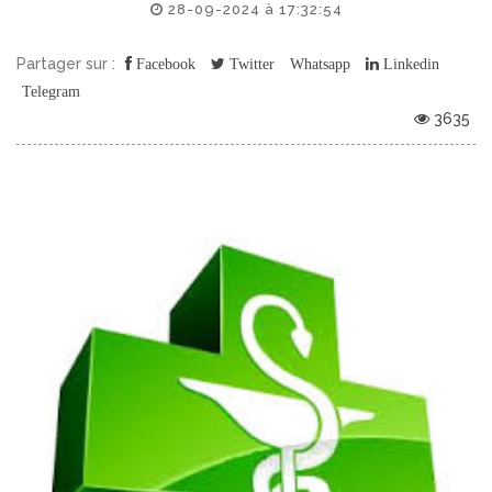
28-09-2024 à 17:32:54
Partager sur :
Facebook
Twitter
Whatsapp
Linkedin
Telegram
3635