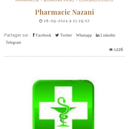
PHARMACIE - BURKINA FASO - OUAGADOUGOU
Pharmacie Nazani
28-09-2024 à 21:29:07
Partager sur :
Facebook
Twitter
Whatsapp
Linkedin
Telegram
1226