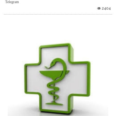
Telegram
2404