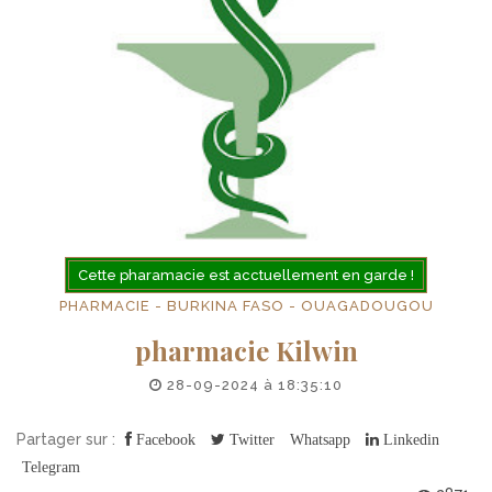
Cette pharamacie est acctuellement en garde !
PHARMACIE - BURKINA FASO - OUAGADOUGOU
pharmacie Kilwin
28-09-2024 à 18:35:10
Partager sur :
Facebook
Twitter
Whatsapp
Linkedin
Telegram