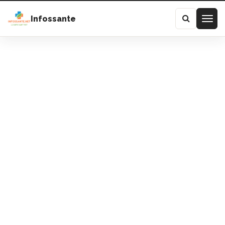
Infossante