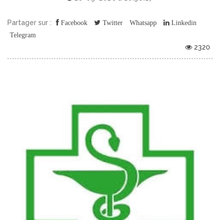
Partager sur :
Facebook
Twitter
Whatsapp
Linkedin
Telegram
2320