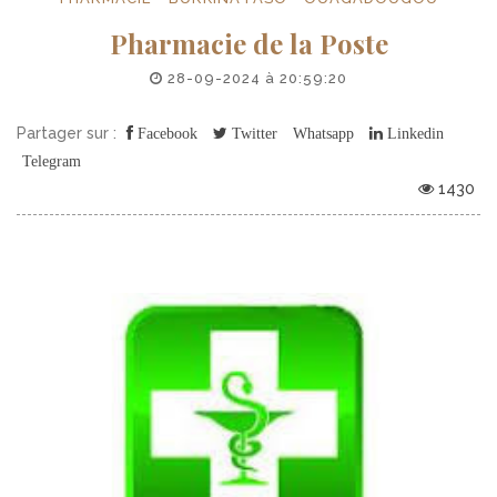
Pharmacie de la Poste
28-09-2024 à 20:59:20
Partager sur :
Facebook
Twitter
Whatsapp
Linkedin
Telegram
1430