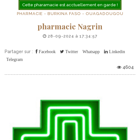
Cette pharamacie est acctuellement en garde !
PHARMACIE - BURKINA FASO - OUAGADOUGOU
pharmacie Nagrin
28-09-2024 à 17:34:57
Partager sur :
Facebook
Twitter
Whatsapp
Linkedin
Telegram
4604