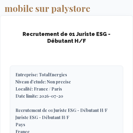
mobile sur palystore
Recrutement de 01 Juriste ESG -
Débutant H/F
Entreprise: TotalEnergies
Niveau d'etude: Non precise
Localité: France / Paris
Date limite: 2026-07-20
Recrutement de 01 Juriste ESG - Débutant H/F
Juriste ESG - Débutant H/F
Pays
France