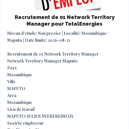
Recrutement de 01 Network Territory
Manager pour TotalEnergies
Niveau d'etude: Non precise | Localité: Mozambique /
Maputo | Date limite: 2026-08-21
Recrutement de 01 Network Territory Manager
Network Territory Manager Maputo
Pays
Mozambique
Ville
MAPUTO
Area
Mozambique
Lieu de travail
MAPUTO-JULIUS NYERERE(MOZ)
Société employeur