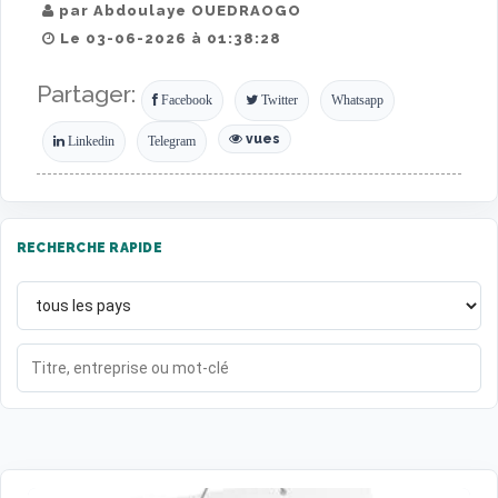
par Abdoulaye OUEDRAOGO
Le 03-06-2026 à 01:38:28
Partager:
Facebook
Twitter
Whatsapp
vues
Linkedin
Telegram
RECHERCHE RAPIDE