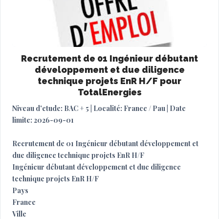
Recrutement de 01 Ingénieur débutant
développement et due diligence
technique projets EnR H/F pour
TotalEnergies
Niveau d'etude: BAC + 5 | Localité: France / Pau | Date
limite: 2026-09-01
Recrutement de 01 Ingénieur débutant développement et
due diligence technique projets EnR H/F
Ingénieur débutant développement et due diligence
technique projets EnR H/F
Pays
France
Ville