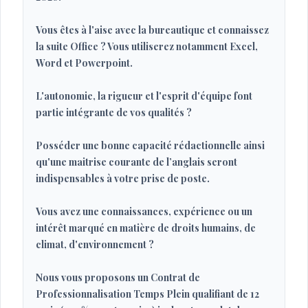
Vous êtes à l'aise avec la bureautique et connaissez
la suite Office ? Vous utiliserez notamment Excel,
Word et Powerpoint.
L'autonomie, la rigueur et l'esprit d'équipe font
partie intégrante de vos qualités ?
Posséder une bonne capacité rédactionnelle ainsi
qu'une maitrise courante de l’anglais seront
indispensables à votre prise de poste.
Vous avez une connaissances, expérience ou un
intérêt marqué en matière de droits humains, de
climat, d'environnement ?
Nous vous proposons un Contrat de
Professionnalisation Temps Plein qualifiant de 12