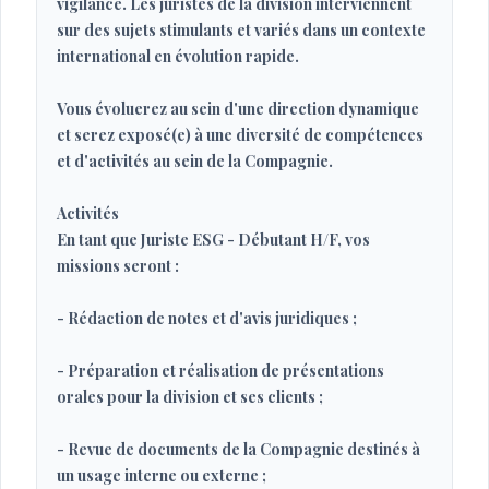
vigilance. Les juristes de la division interviennent
sur des sujets stimulants et variés dans un contexte
international en évolution rapide.
Vous évoluerez au sein d'une direction dynamique
et serez exposé(e) à une diversité de compétences
et d'activités au sein de la Compagnie.
Activités
En tant que Juriste ESG - Débutant H/F, vos
missions seront :
- Rédaction de notes et d'avis juridiques ;
- Préparation et réalisation de présentations
orales pour la division et ses clients ;
- Revue de documents de la Compagnie destinés à
un usage interne ou externe ;