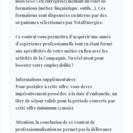
mois (100% en entreprise) incluant un volet de
formations (métier, linguistique, outils…). Ces
formations sont dispensées en interne par des
organismes sélectionnés par TotalEnergies.
Ce contrat vous permettra d’acquérir une année
d’expérience professionnelle tout en étant formé
aux spécificités de votre métier en lien avec les
activités de la Compagnie. Un réel atout pour
booster votre employabilité !
Informations supplémentaires
Pour postuler à cette offre, vous devez
impérativement posséder, à la date d’embauche, un
titre de séjour valide pour la période couverte par
cette offre (minimum 13 mois).
Attention, la conclusion de ce contrat de
professionnalisation ne permet pas la délivrance