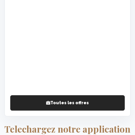
Toutes les offres
Telechargez notre application