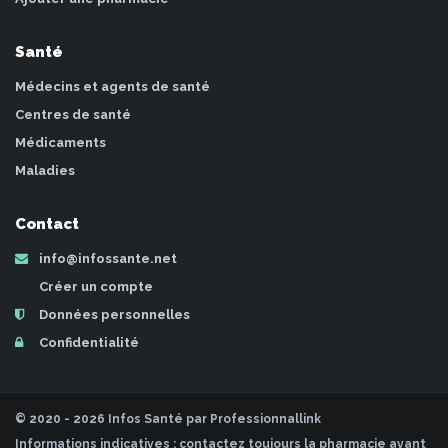
Santé
Médecins et agents de santé
Centres de santé
Médicaments
Maladies
Contact
info@infossante.net
Créer un compte
Données personnelles
Confidentialité
© 2020 - 2026 Infos Santé par Professionnallink
Informations indicatives : contactez toujours la pharmacie avant