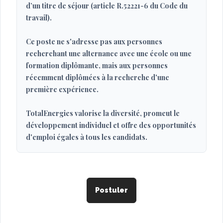
d’un titre de séjour (article R.52221-6 du Code du
travail).
Ce poste ne s'adresse pas aux personnes
recherchant une alternance avec une école ou une
formation diplômante, mais aux personnes
récemment diplômées à la recherche d'une
première expérience.
TotalEnergies valorise la diversité, promeut le
développement individuel et offre des opportunités
d'emploi égales à tous les candidats.
Postuler