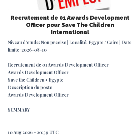
Recrutement de 01 Awards Development
Officer pour Save The Children
International
Niveau d'etude: Non precise | Localité: Egypte / Caire | Date
limite: 2026-08-10
Recrutement de 01 Awards Development Officer
Awards Development Officer
Save the Children • Egypte
Description du poste
Awards Development Officer
SUMMARY
10 Aug 2026 - 20:59 UTC