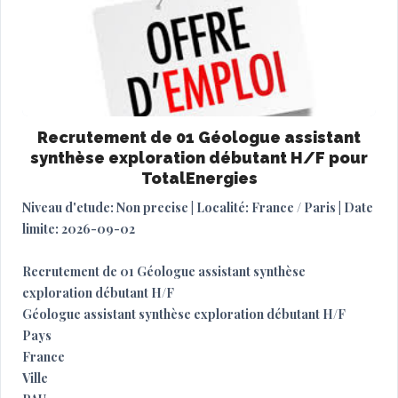
Recrutement de 01 Géologue assistant
synthèse exploration débutant H/F pour
TotalEnergies
Niveau d'etude: Non precise | Localité: France / Paris | Date
limite: 2026-09-02
Recrutement de 01 Géologue assistant synthèse
exploration débutant H/F
Géologue assistant synthèse exploration débutant H/F
Pays
France
Ville