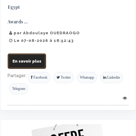
Egypt
Awards ...
par Abdoulaye OUEDRAOGO
Le 07-08-2026 à 18:52:43
En savoir plus
Partager:
Facebook
Twitter
Whatsapp
Linkedin
Telegram