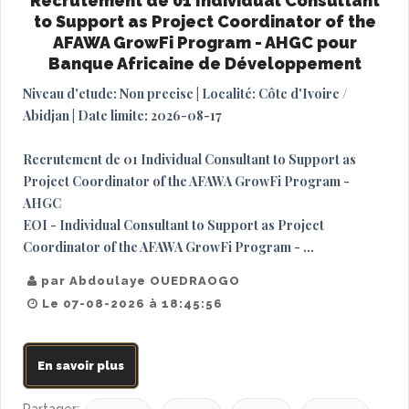
Recrutement de 01 Individual Consultant
to Support as Project Coordinator of the
AFAWA GrowFi Program - AHGC pour
Banque Africaine de Développement
Niveau d'etude: Non precise | Localité: Côte d'Ivoire /
Abidjan | Date limite: 2026-08-17
Recrutement de 01 Individual Consultant to Support as
Project Coordinator of the AFAWA GrowFi Program -
AHGC
EOI - Individual Consultant to Support as Project
Coordinator of the AFAWA GrowFi Program - ...
par Abdoulaye OUEDRAOGO
Le 07-08-2026 à 18:45:56
En savoir plus