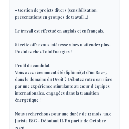
- Gestion de projets divers (sensibilisation,
présentations en groupes de travail...).
Le travail est effectué en anglais et en français.
Si cette offre vous intéresse alors n'attendez plus...
Postulez chez TotalEnergies !
Profil du candidat
Vous avez récemment été diplômé(e) d’un Bac+5
dans le domaine du Droit ? Débutez votre carrière
par une expérience stimulante au cœur d’équipes
internationales, engagées dans la transition
énergétique !
Nous recherchons pour une durée de 12 mois, un.e
Juriste ESG - Débutant H/F à partir de Octobre
2026.