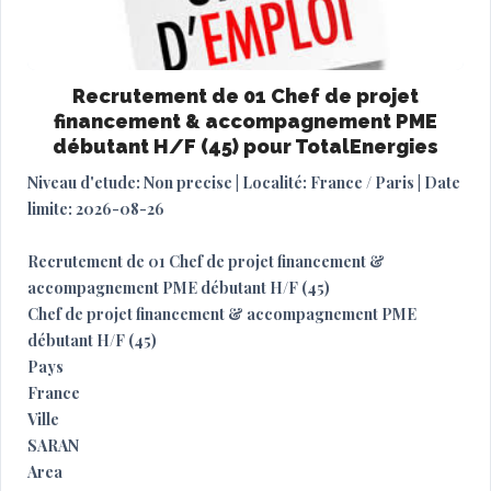
Recrutement de 01 Chef de projet
financement & accompagnement PME
débutant H/F (45) pour TotalEnergies
Niveau d'etude: Non precise | Localité: France / Paris | Date
limite: 2026-08-26
Recrutement de 01 Chef de projet financement &
accompagnement PME débutant H/F (45)
Chef de projet financement & accompagnement PME
débutant H/F (45)
Pays
France
Ville
SARAN
Area