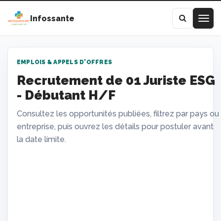
Infossante
EMPLOIS & APPELS D'OFFRES
Recrutement de 01 Juriste ESG
- Débutant H/F
Consultez les opportunités publiées, filtrez par pays ou
entreprise, puis ouvrez les détails pour postuler avant
la date limite.