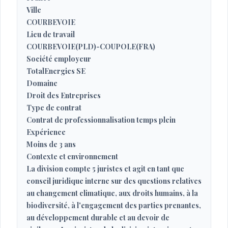
Ville
COURBEVOIE
Lieu de travail
COURBEVOIE(PLD)-COUPOLE(FRA)
Société employeur
TotalEnergies SE
Domaine
Droit des Entreprises
Type de contrat
Contrat de professionnalisation temps plein
Expérience
Moins de 3 ans
Contexte et environnement
La division compte 5 juristes et agit en tant que
conseil juridique interne sur des questions relatives
au changement climatique, aux droits humains, à la
biodiversité, à l'engagement des parties prenantes,
au développement durable et au devoir de