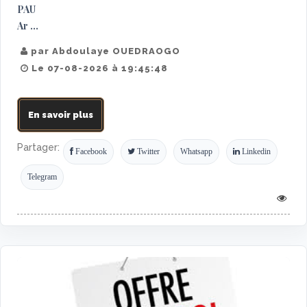
PAU
Ar ...
par Abdoulaye OUEDRAOGO
Le 07-08-2026 à 19:45:48
En savoir plus
Partager:
Facebook
Twitter
Whatsapp
Linkedin
Telegram