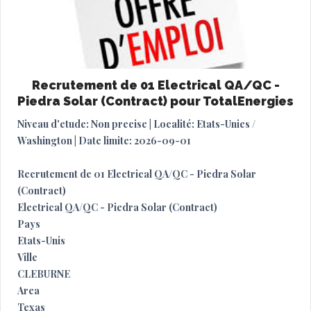
Recrutement de 01 Electrical QA/QC -
Piedra Solar (Contract) pour TotalEnergies
Niveau d'etude: Non precise | Localité: Etats-Unies /
Washington | Date limite: 2026-09-01
Recrutement de 01 Electrical QA/QC - Piedra Solar
(Contract)
Electrical QA/QC - Piedra Solar (Contract)
Pays
Etats-Unis
Ville
CLEBURNE
Area
Texas