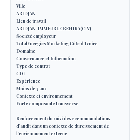
Ville
ABIDJAN
Lieu de travail
ABIDJAN-IMMEUBLE BEHIRA(CIV)
Société employeur
TotalEnergies Marketing Côte d'Ivoire
Domaine
Gouvernance et Information
Type de contrat
CDI
Expérience
Moins de 3 ans
Contexte et environnement
Forte composante transverse
Renforcement du suivi des recommandations
d’audit dans un contexte de durcissement de
l’environnement externe