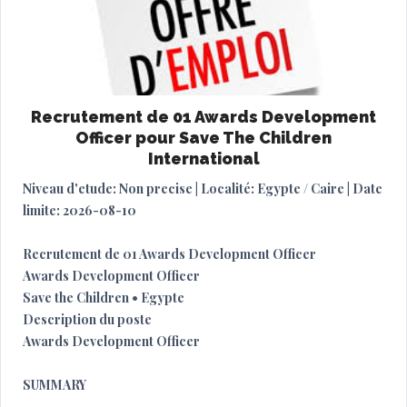
Recrutement de 01 Awards Development
Officer pour Save The Children
International
Niveau d'etude: Non precise | Localité: Egypte / Caire | Date
limite: 2026-08-10
Recrutement de 01 Awards Development Officer
Awards Development Officer
Save the Children • Egypte
Description du poste
Awards Development Officer
SUMMARY