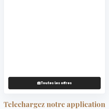
Toutes les offres
Telechargez notre application