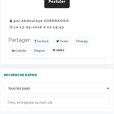
Postuler
par Abdoulaye OUEDRAOGO
Le 13-05-2026 à 02:19:43
Partager:
Facebook
Twitter
Whatsapp
vues
Linkedin
Telegram
RECHERCHE RAPIDE