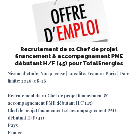
Recrutement de 01 Chef de projet
financement & accompagnement PME
débutant H/F (45) pour TotalEnergies
Niveau d'etude: Non precise | Localité: France / Paris | Date
limite: 2026-08-26
Recrutement de 01 Chef de projet financement &
accompagnement PME débutant H/F (45)
Chef de projet financement & accompagnement PME
débutant H/F (45)
Pays
France