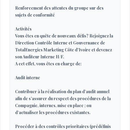
Renforcement des attentes du groupe sur des
sujets de conformité
Activités
Vous êtes en quête de nouveaux défis? Rejoignez la
Direction Contrôle Interne et Gouvernance de
TotalEnergies Marketing Côte d'Ivoire et devenez
son Auditeur Interne H/F.
A cet effet, vous êtes en charge de:
Audit interne
Contribuer à la réalisation du plan d’audit annuel
afin de s’assurer du respect des procédures de la
Compagnie, internes, mise en place ; ou
d’actualiser les procédures existantes.
Procéder à des contrôles prioritaires (prédéfinis