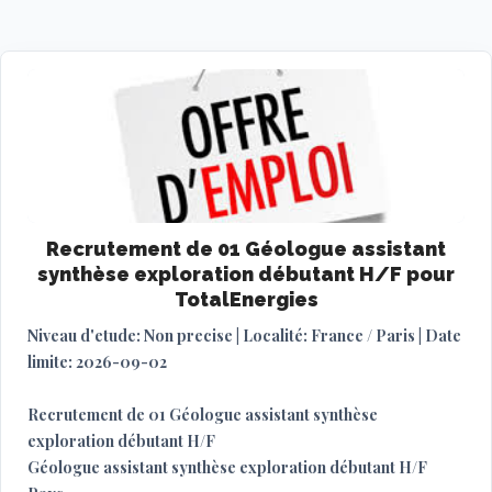
Recrutement de 01 Géologue assistant
synthèse exploration débutant H/F pour
TotalEnergies
Niveau d'etude: Non precise | Localité: France / Paris | Date
limite: 2026-09-02
Recrutement de 01 Géologue assistant synthèse
exploration débutant H/F
Géologue assistant synthèse exploration débutant H/F