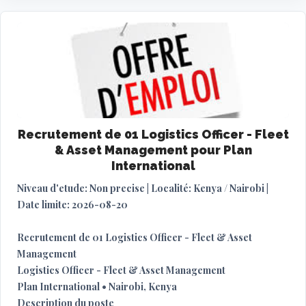
Recrutement de 01 Logistics Officer - Fleet
& Asset Management pour Plan
International
Niveau d'etude: Non precise | Localité: Kenya / Nairobi |
Date limite: 2026-08-20
Recrutement de 01 Logistics Officer - Fleet & Asset
Management
Logistics Officer - Fleet & Asset Management
Plan International • Nairobi, Kenya
Description du poste