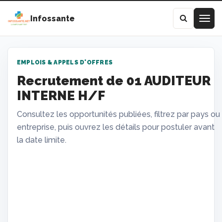
Infossante
EMPLOIS & APPELS D'OFFRES
Recrutement de 01 AUDITEUR
INTERNE H/F
Consultez les opportunités publiées, filtrez par pays ou
entreprise, puis ouvrez les détails pour postuler avant
la date limite.