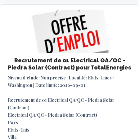
Recrutement de 01 Electrical QA/QC -
Piedra Solar (Contract) pour TotalEnergies
Niveau d'etude: Non precise | Localité: Etats-Unies /
Washington | Date limite: 2026-09-01
Recrutement de 01 Electrical QA/QC - Piedra Solar
(Contract)
Electrical QA/QC - Piedra Solar (Contract)
Pays
Etats-Unis
Ville