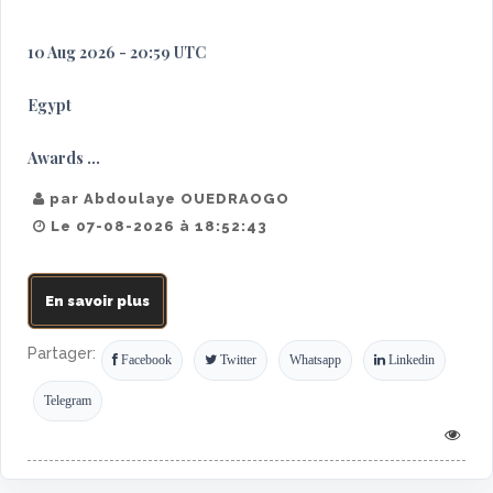
10 Aug 2026 - 20:59 UTC
Egypt
Awards ...
par Abdoulaye OUEDRAOGO
Le 07-08-2026 à 18:52:43
En savoir plus
Partager:
Facebook
Twitter
Whatsapp
Linkedin
Telegram