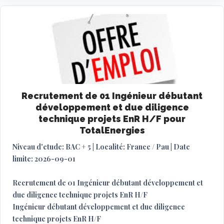
Recrutement de 01 Ingénieur débutant
développement et due diligence
technique projets EnR H/F pour
TotalEnergies
Niveau d'etude: BAC + 5 | Localité: France / Pau | Date
limite: 2026-09-01
Recrutement de 01 Ingénieur débutant développement et
due diligence technique projets EnR H/F
Ingénieur débutant développement et due diligence
technique projets EnR H/F