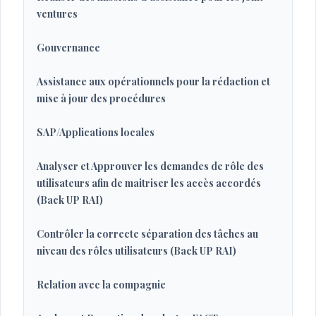
ventures
Gouvernance
Assistance aux opérationnels pour la rédaction et
mise à jour des procédures
SAP/Applications locales
Analyser et Approuver les demandes de rôle des
utilisateurs afin de maitriser les accès accordés
(Back UP RAI)
Contrôler la correcte séparation des tâches au
niveau des rôles utilisateurs (Back UP RAI)
Relation avec la compagnie