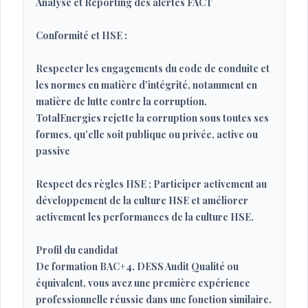
Analyse et Reporting des alertes FACT
Conformité et HSE :
Respecter les engagements du code de conduite et
les normes en matière d’intégrité, notamment en
matière de lutte contre la corruption.
TotalEnergies rejette la corruption sous toutes ses
formes, qu’elle soit publique ou privée, active ou
passive
Respect des règles HSE ; Participer activement au
développement de la culture HSE et améliorer
activement les performances de la culture HSE.
Profil du candidat
De formation BAC+4, DESS Audit Qualité ou
équivalent, vous avez une première expérience
professionnelle réussie dans une fonction similaire.