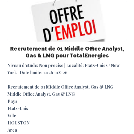
Recrutement de 01 Middle Office Analyst,
Gas & LNG pour TotalEnergies
Niveau d'etude: Non precise | Localité: Etats-Unies / New
York | Date limite: 2026-08-26
Recrutement de 01 Middle Office Analyst, Gas & LNG
Middle Office Analyst, Gas & LNG
Pays
Etats-Unis
Ville
HOUSTON
Area