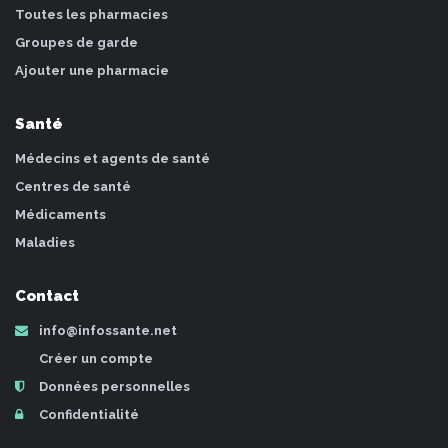
Toutes les pharmacies
Groupes de garde
Ajouter une pharmacie
Santé
Médecins et agents de santé
Centres de santé
Médicaments
Maladies
Contact
info@infossante.net
Créer un compte
Données personnelles
Confidentialité