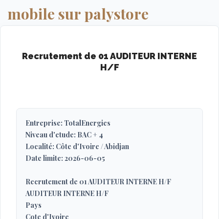
mobile sur palystore
Recrutement de 01 AUDITEUR INTERNE
H/F
Entreprise: TotalEnergies
Niveau d'etude: BAC + 4
Localité: Côte d'Ivoire / Abidjan
Date limite: 2026-06-05
Recrutement de 01 AUDITEUR INTERNE H/F
AUDITEUR INTERNE H/F
Pays
Cote d'Ivoire