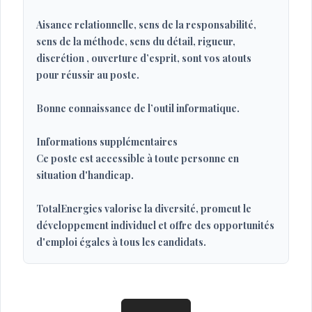
Aisance relationnelle, sens de la responsabilité,
sens de la méthode, sens du détail, rigueur,
discrétion , ouverture d’esprit, sont vos atouts
pour réussir au poste.
Bonne connaissance de l’outil informatique.
Informations supplémentaires
Ce poste est accessible à toute personne en
situation d'handicap.
TotalEnergies valorise la diversité, promeut le
développement individuel et offre des opportunités
d'emploi égales à tous les candidats.