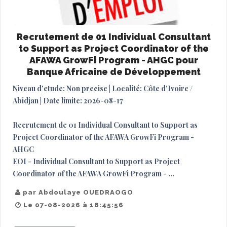
Recrutement de 01 Individual Consultant
to Support as Project Coordinator of the
AFAWA GrowFi Program - AHGC pour
Banque Africaine de Développement
Niveau d'etude: Non precise | Localité: Côte d'Ivoire /
Abidjan | Date limite: 2026-08-17
Recrutement de 01 Individual Consultant to Support as
Project Coordinator of the AFAWA GrowFi Program -
AHGC
EOI - Individual Consultant to Support as Project
Coordinator of the AFAWA GrowFi Program - ...
par Abdoulaye OUEDRAOGO
Le 07-08-2026 à 18:45:56