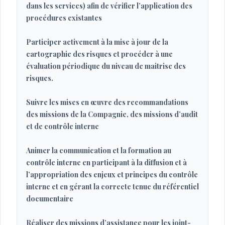
dans les services) afin de vérifier l’application des
procédures existantes
Participer activement à la mise à jour de la
cartographie des risques et procéder à une
évaluation périodique du niveau de maitrise des
risques.
Suivre les mises en œuvre des recommandations
des missions de la Compagnie, des missions d’audit
et de contrôle interne
Animer la communication et la formation au
contrôle interne en participant à la diffusion et à
l’appropriation des enjeux et principes du contrôle
interne et en gérant la correcte tenue du référentiel
documentaire
Réaliser des missions d’assistance pour les joint-