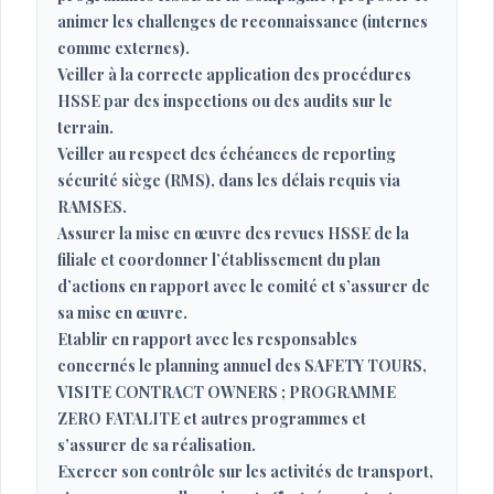
animer les challenges de reconnaissance (internes
comme externes).
Veiller à la correcte application des procédures
HSSE par des inspections ou des audits sur le
terrain.
Veiller au respect des échéances de reporting
sécurité siège (RMS), dans les délais requis via
RAMSES.
Assurer la mise en œuvre des revues HSSE de la
filiale et coordonner l’établissement du plan
d’actions en rapport avec le comité et s’assurer de
sa mise en œuvre.
Etablir en rapport avec les responsables
concernés le planning annuel des SAFETY TOURS,
VISITE CONTRACT OWNERS ; PROGRAMME
ZERO FATALITE et autres programmes et
s’assurer de sa réalisation.
Exercer son contrôle sur les activités de transport,