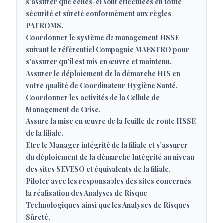
s’assurer que celles-ci sont effectuées en toute
sécurité et sûreté conformément aux règles
PATROMS.
Coordonner le système de management HSSE
suivant le référentiel Compagnie MAESTRO pour
s’assurer qu’il est mis en œuvre et maintenu.
Assurer le déploiement de la démarche HIS en
votre qualité de Coordinateur Hygiène Santé.
Coordonner les activités de la Cellule de
Management de Crise.
Assure la mise en œuvre de la feuille de route HSSE
de la filiale.
Etre le Manager intégrité de la filiale et s’assurer
du déploiement de la démarche Intégrité au niveau
des sites SEVESO et équivalents de la filiale.
Piloter avec les responsables des sites concernés
la réalisation des Analyses de Risque
Technologiques ainsi que les Analyses de Risques
Sûreté.