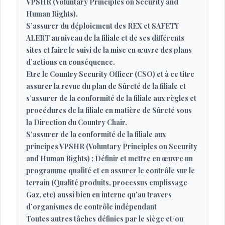
VPSHR (Voluntary Principles on Security and
Human Rights).
S’assurer du déploiement des REX et SAFETY
ALERT au niveau de la filiale et de ses différents
sites et faire le suivi de la mise en œuvre des plans
d’actions en conséquence.
Etre le Country Security Officer (CSO) et à ce titre
assurer la revue du plan de Sûreté de la filiale et
s’assurer de la conformité de la filiale aux règles et
procédures de la filiale en matière de Sûreté sous
la Direction du Country Chair.
S’assurer de la conformité de la filiale aux
principes VPSHR (Voluntary Principles on Security
and Human Rights) ; Définir et mettre en œuvre un
programme qualité et en assurer le contrôle sur le
terrain (Qualité produits, processus emplissage
Gaz, etc) aussi bien en interne qu’au travers
d’organismes de contrôle indépendant
Toutes autres tâches définies par le siège et/ou