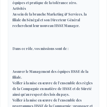
équipes et pratique de la tolérance zéro.
Activités
Au sein de la branche Marketing & Services, la
filiale du Sénégal et son Directeur Général
recherchent leur nouveau HSSE Manager.
Dans ce rôle, vos missions sont de :
Assurer le Management des équipes HSSE de la
filiale.
Veiller à la mise en œuvre de l’ensemble des règles
de la Compagnie en matière de HSSE et de Sûreté
ainsi qu’au respect des lois du pays.
Veiller à la mise en œuvre de l’ensemble des
programmes HSSE de la Compagnie ; proposer et