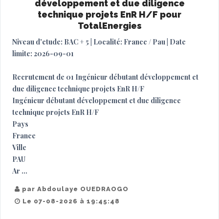
développement et due diligence
technique projets EnR H/F pour
TotalEnergies
Niveau d'etude: BAC + 5 | Localité: France / Pau | Date
limite: 2026-09-01
Recrutement de 01 Ingénieur débutant développement et
due diligence technique projets EnR H/F
Ingénieur débutant développement et due diligence
technique projets EnR H/F
Pays
France
Ville
PAU
Ar ...
par Abdoulaye OUEDRAOGO
Le 07-08-2026 à 19:45:48