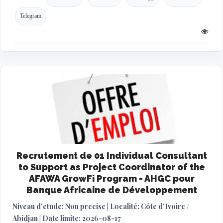
Telegram
Recrutement de 01 Individual Consultant
to Support as Project Coordinator of the
AFAWA GrowFi Program - AHGC pour
Banque Africaine de Développement
Niveau d'etude: Non precise | Localité: Côte d'Ivoire /
Abidjan | Date limite: 2026-08-17