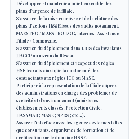
Développer et maintenir à jour l’ensemble des
plans d’urgence de la filiale.
S’assurer de la mise en œuvre et de la clôture des
plans d’actions HSSE issus des audits notamment,
MAESTRO / MAESTRO LOG, internes : Assistance
Filiale / Compagnie.
S’assurer du déploiement dans ERIS des invariants
HACCP au niveau du Réseau.
S’assurer du déploiement et respect des règles
HSE travaux ainsi que la conformité des
contractants aux règles ICC ou MASE.
Participer à la représentation de la filiale auprès
des administrations en charge des problèmes de
sécurité et d’environnement (ministères,
établissements classés, Protection Civile,
HASSMAR ; MASE ; NPRS ; etc…).
Assurer l’interface avec les agences externes telles
que consultants, organismes de formation et de
certification sur le domaine HSSE.