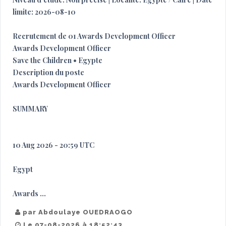
limite: 2026-08-10
Recrutement de 01 Awards Development Officer
Awards Development Officer
Save the Children • Egypte
Description du poste
Awards Development Officer
SUMMARY
10 Aug 2026 - 20:59 UTC
Egypt
Awards ...
par Abdoulaye OUEDRAOGO
Le 07-08-2026 à 18:52:43