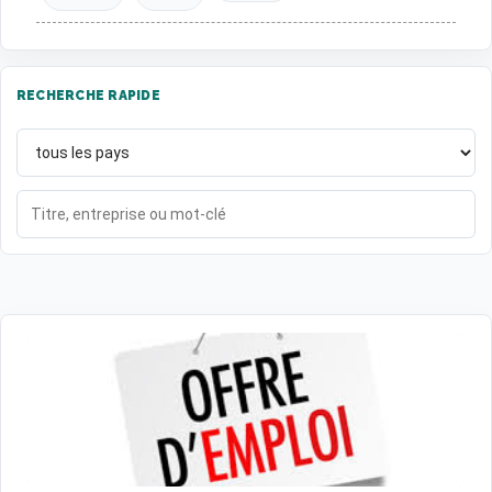
RECHERCHE RAPIDE