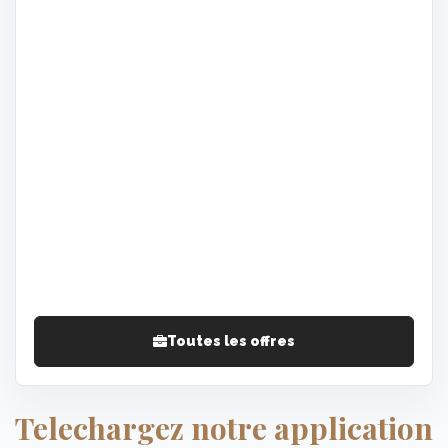
Toutes les offres
Telechargez notre application