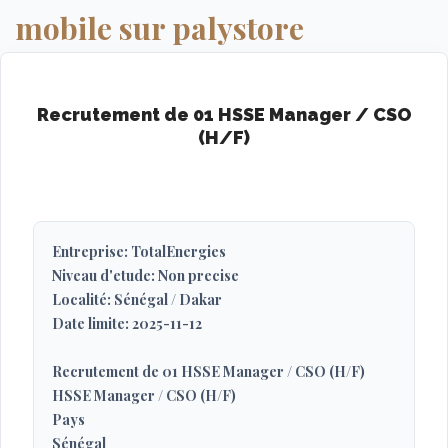
mobile sur palystore
Recrutement de 01 HSSE Manager / CSO
(H/F)
Entreprise: TotalEnergies
Niveau d'etude: Non precise
Localité: Sénégal / Dakar
Date limite: 2025-11-12
Recrutement de 01 HSSE Manager / CSO (H/F)
HSSE Manager / CSO (H/F)
Pays
Sénégal