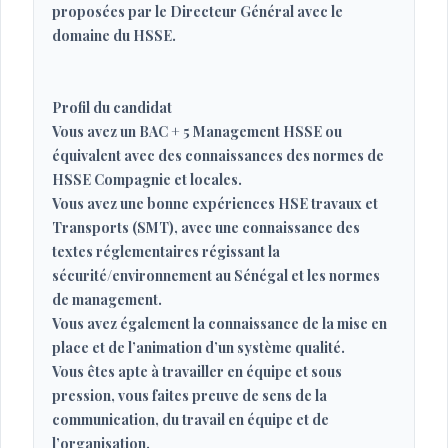
proposées par le Directeur Général avec le
domaine du HSSE.
Profil du candidat
Vous avez un BAC + 5 Management HSSE ou
équivalent avec des connaissances des normes de
HSSE Compagnie et locales.
Vous avez une bonne expériences HSE travaux et
Transports (SMT), avec une connaissance des
textes réglementaires régissant la
sécurité/environnement au Sénégal et les normes
de management.
Vous avez également la connaissance de la mise en
place et de l’animation d’un système qualité.
Vous êtes apte à travailler en équipe et sous
pression, vous faites preuve de sens de la
communication, du travail en équipe et de
l’organisation.