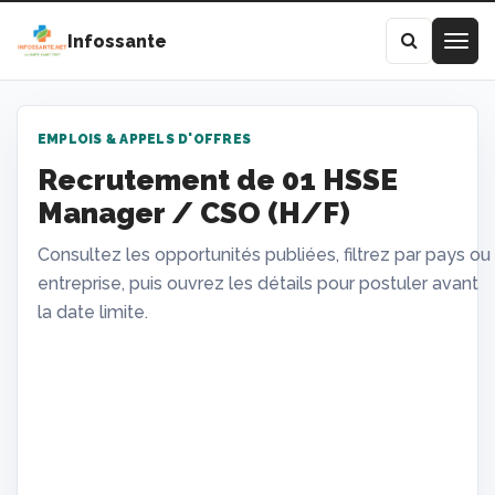
Infossante
EMPLOIS & APPELS D'OFFRES
Recrutement de 01 HSSE
Manager / CSO (H/F)
Consultez les opportunités publiées, filtrez par pays ou
entreprise, puis ouvrez les détails pour postuler avant
la date limite.