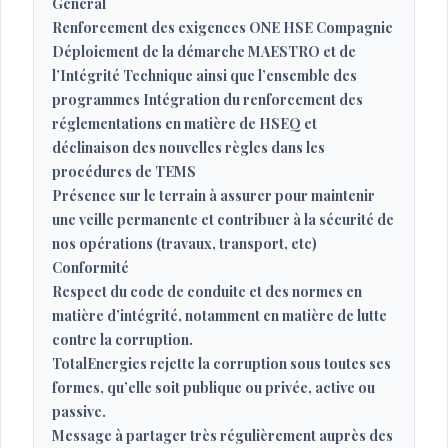
Général
Renforcement des exigences ONE HSE Compagnie
Déploiement de la démarche MAESTRO et de
l’Intégrité Technique ainsi que l’ensemble des
programmes Intégration du renforcement des
réglementations en matière de HSEQ et
déclinaison des nouvelles règles dans les
procédures de TEMS
Présence sur le terrain à assurer pour maintenir
une veille permanente et contribuer à la sécurité de
nos opérations (travaux, transport, etc)
Conformité
Respect du code de conduite et des normes en
matière d’intégrité, notamment en matière de lutte
contre la corruption.
TotalEnergies rejette la corruption sous toutes ses
formes, qu’elle soit publique ou privée, active ou
passive.
Message à partager très régulièrement auprès des