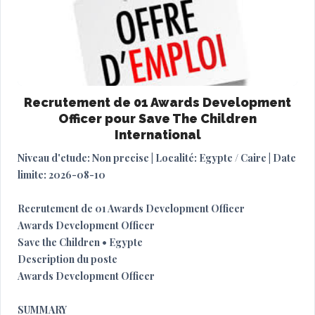
Recrutement de 01 Awards Development
Officer pour Save The Children
International
Niveau d'etude: Non precise | Localité: Egypte / Caire | Date
limite: 2026-08-10
Recrutement de 01 Awards Development Officer
Awards Development Officer
Save the Children • Egypte
Description du poste
Awards Development Officer
SUMMARY