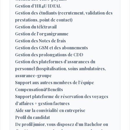
Gestion d’HR4U/IDEAL
Gestion des étudiants (recrutement, validation des
prestations, point de contact)
Gestion du télétravail
Gestion de l’organigramme
Gestion des Notes de frais
Gestion des GSM et des abonnements
Gestion des prolongations de CDD
Gestion des plateformes d’assurances du
personnel (hospitalisation, soins ambulatoires,
assurance-groupe
Support aux autres membres de l’équipe
Compensation&Benefits
Support plateforme de réservation des voyages
d’affaires + gestion factures
Aide sur la convivialité en entreprise
Profil du candidat
De profil junior, vous disposez d’un Bachelor ou