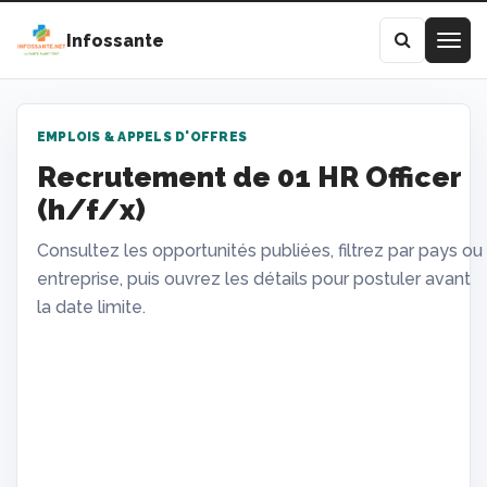
Infossante
EMPLOIS & APPELS D'OFFRES
Recrutement de 01 HR Officer
(h/f/x)
Consultez les opportunités publiées, filtrez par pays ou
entreprise, puis ouvrez les détails pour postuler avant
la date limite.