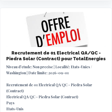
Recrutement de 01 Electrical QA/QC -
Piedra Solar (Contract) pour TotalEnergies
Niveau d'etude: Non precise | Localité: Etats-Unies /
Washington | Date limite: 2026-09-01
Recrutement de 01 Electrical QA/QC - Piedra Solar
(Contract)
Electrical QA/QC - Piedra Solar (Contract)
Pays
Etats-Unis