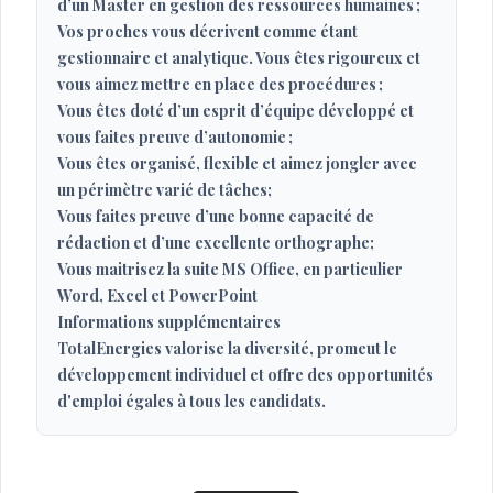
d’un Master en gestion des ressources humaines ;
Vos proches vous décrivent comme étant
gestionnaire et analytique. Vous êtes rigoureux et
vous aimez mettre en place des procédures ;
Vous êtes doté d’un esprit d’équipe développé et
vous faites preuve d’autonomie ;
Vous êtes organisé, flexible et aimez jongler avec
un périmètre varié de tâches;
Vous faites preuve d’une bonne capacité de
rédaction et d’une excellente orthographe;
Vous maitrisez la suite MS Office, en particulier
Word, Excel et PowerPoint
Informations supplémentaires
TotalEnergies valorise la diversité, promeut le
développement individuel et offre des opportunités
d'emploi égales à tous les candidats.