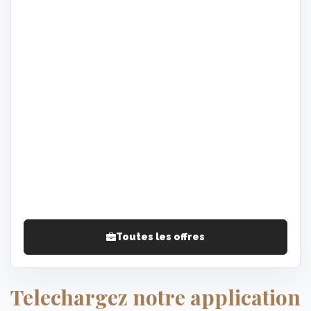
Toutes les offres
Telechargez notre application