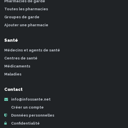
Pharmacies de garde
Toutes les pharmacies
Groupes de garde
Ajouter une pharmacie
Santé
Médecins et agents de santé
Centres de santé
Médicaments
Maladies
Contact
info@infossante.net
Créer un compte
Données personnelles
Confidentialité