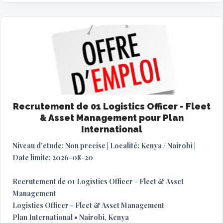
Recrutement de 01 Logistics Officer - Fleet
& Asset Management pour Plan
International
Niveau d'etude: Non precise | Localité: Kenya / Nairobi |
Date limite: 2026-08-20
Recrutement de 01 Logistics Officer - Fleet & Asset
Management
Logistics Officer - Fleet & Asset Management
Plan International • Nairobi, Kenya