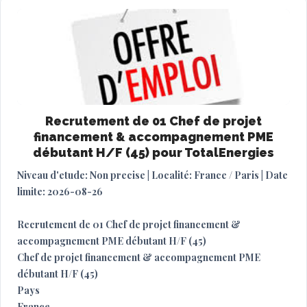
Recrutement de 01 Chef de projet
financement & accompagnement PME
débutant H/F (45) pour TotalEnergies
Niveau d'etude: Non precise | Localité: France / Paris | Date
limite: 2026-08-26
Recrutement de 01 Chef de projet financement &
accompagnement PME débutant H/F (45)
Chef de projet financement & accompagnement PME
débutant H/F (45)
Pays
France