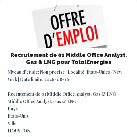
Recrutement de 01 Middle Office Analyst,
Gas & LNG pour TotalEnergies
Niveau d'etude: Non precise | Localité: Etats-Unies / New
York | Date limite: 2026-08-26
Recrutement de 01 Middle Office Analyst, Gas & LNG
Middle Office Analyst, Gas & LNG
Pays
Etats-Unis
Ville
HOUSTON