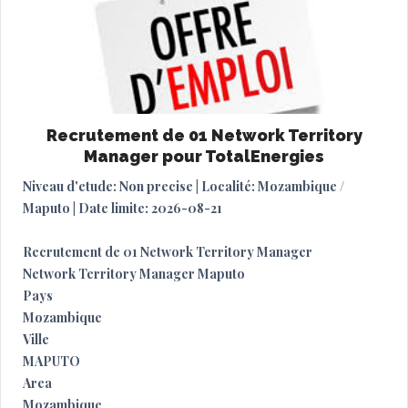
Recrutement de 01 Network Territory
Manager pour TotalEnergies
Niveau d'etude: Non precise | Localité: Mozambique /
Maputo | Date limite: 2026-08-21
Recrutement de 01 Network Territory Manager
Network Territory Manager Maputo
Pays
Mozambique
Ville
MAPUTO
Area
Mozambique