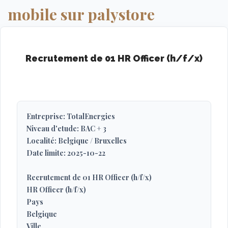
mobile sur palystore
Recrutement de 01 HR Officer (h/f/x)
Entreprise: TotalEnergies
Niveau d'etude: BAC + 3
Localité: Belgique / Bruxelles
Date limite: 2025-10-22
Recrutement de 01 HR Officer (h/f/x)
HR Officer (h/f/x)
Pays
Belgique
Ville