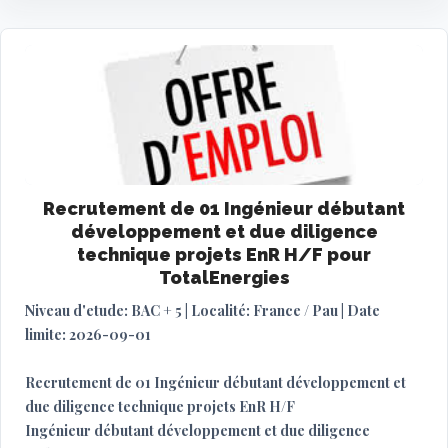
Recrutement de 01 Ingénieur débutant
développement et due diligence
technique projets EnR H/F pour
TotalEnergies
Niveau d'etude: BAC + 5 | Localité: France / Pau | Date
limite: 2026-09-01
Recrutement de 01 Ingénieur débutant développement et
due diligence technique projets EnR H/F
Ingénieur débutant développement et due diligence