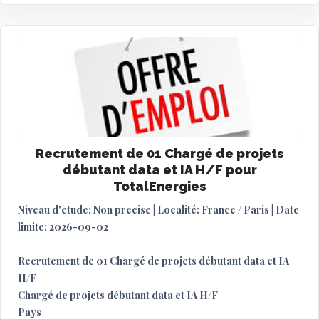
Recrutement de 01 Chargé de projets
débutant data et IA H/F pour
TotalEnergies
Niveau d'etude: Non precise | Localité: France / Paris | Date
limite: 2026-09-02
Recrutement de 01 Chargé de projets débutant data et IA
H/F
Chargé de projets débutant data et IA H/F
Pays