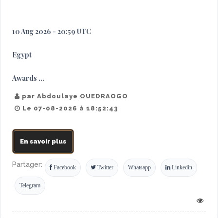
10 Aug 2026 - 20:59 UTC
Egypt
Awards ...
par Abdoulaye OUEDRAOGO
Le 07-08-2026 à 18:52:43
En savoir plus
Partager:
Facebook
Twitter
Whatsapp
Linkedin
Telegram