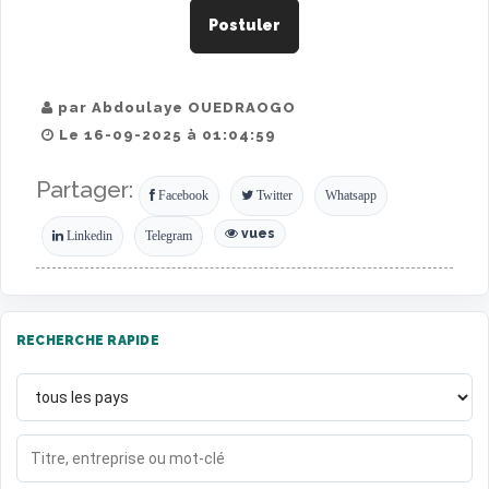
Postuler
par Abdoulaye OUEDRAOGO
Le 16-09-2025 à 01:04:59
Partager:
Facebook
Twitter
Whatsapp
vues
Linkedin
Telegram
RECHERCHE RAPIDE