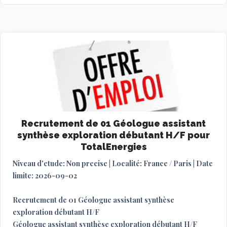
Recrutement de 01 Géologue assistant
synthèse exploration débutant H/F pour
TotalEnergies
Niveau d'etude: Non precise | Localité: France / Paris | Date
limite: 2026-09-02
Recrutement de 01 Géologue assistant synthèse
exploration débutant H/F
Géologue assistant synthèse exploration débutant H/F