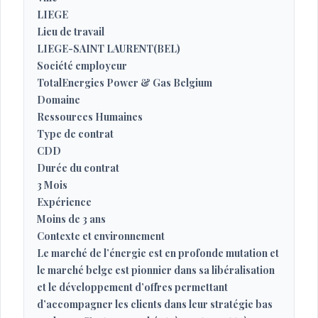
LIEGE
Lieu de travail
LIEGE-SAINT LAURENT(BEL)
Société employeur
TotalEnergies Power & Gas Belgium
Domaine
Ressources Humaines
Type de contrat
CDD
Durée du contrat
3 Mois
Expérience
Moins de 3 ans
Contexte et environnement
Le marché de l’énergie est en profonde mutation et
le marché belge est pionnier dans sa libéralisation
et le développement d’offres permettant
d’accompagner les clients dans leur stratégie bas