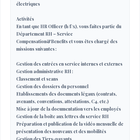
électriques
Activités
En tant que HR Officer (h/f/x), vous faites partie du
Département RH – Service
Compensation&Benefits et vous êtes chargé des
missions suivantes :
Gestion des entrées en service internes et externes
Gestion administrative RH :
Classement et scans
Gestion des dossiers du personnel
Etablissements des documents légaux (contrats,
avenants, conventions, attestations, C4, etc.)
Mise à jour de la documentation vers les employés
Gestion de la boîte aux lettres du service RH
Préparation et publication de la vidéo mensuelle de
présentation des nouveaux et des mobilités
Gestion des Tiers-payants