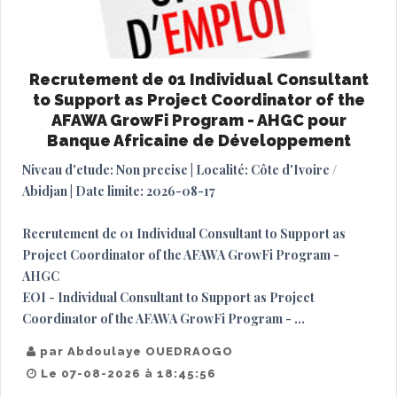
Recrutement de 01 Individual Consultant
to Support as Project Coordinator of the
AFAWA GrowFi Program - AHGC pour
Banque Africaine de Développement
Niveau d'etude: Non precise | Localité: Côte d'Ivoire /
Abidjan | Date limite: 2026-08-17
Recrutement de 01 Individual Consultant to Support as
Project Coordinator of the AFAWA GrowFi Program -
AHGC
EOI - Individual Consultant to Support as Project
Coordinator of the AFAWA GrowFi Program - ...
par Abdoulaye OUEDRAOGO
Le 07-08-2026 à 18:45:56