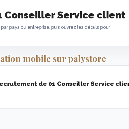
Conseiller Service client
 par pays ou entreprise, puis ouvrez les détails pour
ation mobile sur palystore
ecrutement de 01 Conseiller Service clie