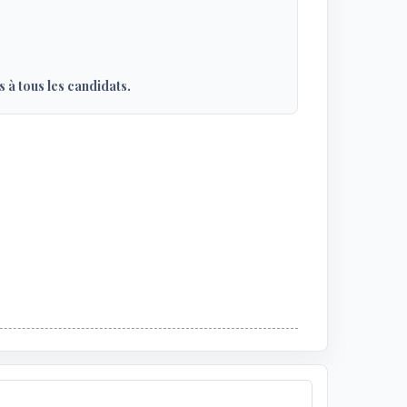
 à tous les candidats.