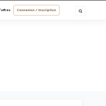
'offres
Connexion / Inscription