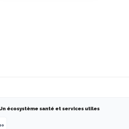
Un écosystème santé et services utiles
so