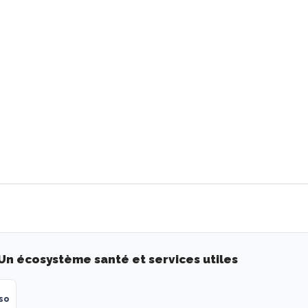
Un écosystème santé et services utiles
so