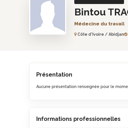
Bintou TR
Médecine du travail
Côte d'Ivoire / Abidjan
Présentation
Aucune présentation renseignée pour le mome
Informations professionnelles