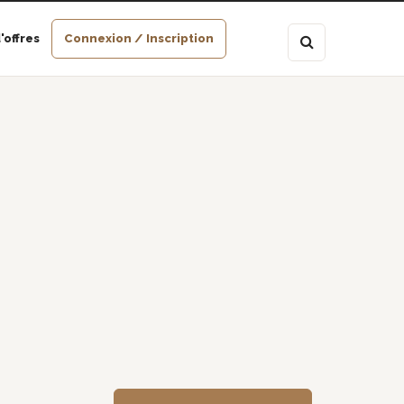
'offres
Connexion / Inscription