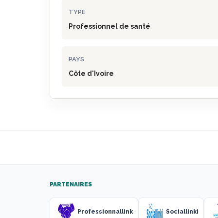
TYPE
Professionnel de santé
PAYS
Côte d'Ivoire
PARTENAIRES
Professionnallink
Sociallinki