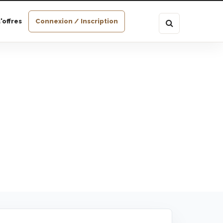
'offres
Connexion / Inscription