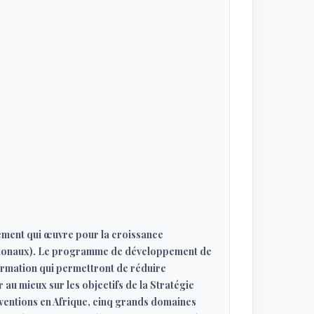
ement qui œuvre pour la croissance
régionaux). Le programme de développement de
formation qui permettront de réduire
au mieux sur les objectifs de la Stratégie
rventions en Afrique, cinq grands domaines