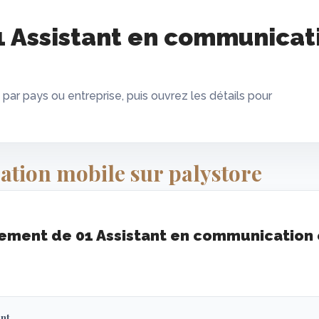
 Assistant en communicat
 par pays ou entreprise, puis ouvrez les détails pour
ation mobile sur palystore
ement de 01 Assistant en communication 
nt