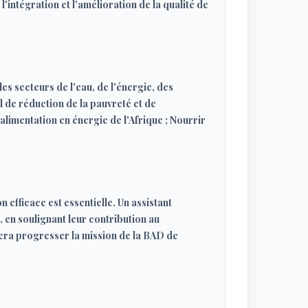
 l'intégration et l'amélioration de la qualité de
 secteurs de l'eau, de l'énergie, des
de réduction de la pauvreté et de
alimentation en énergie de l'Afrique ; Nourrir
efficace est essentielle. Un assistant
 en soulignant leur contribution au
era progresser la mission de la BAD de