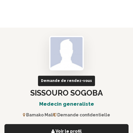
Demande de rendez-vous
SISSOURO SOGOBA
Medecin generaliste
Bamako Mali
Demande confidentielle
Voir le profil