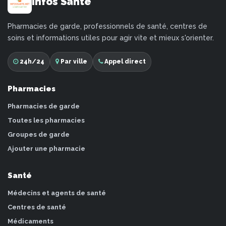
Infos Santé
Pharmacies de garde, professionnels de santé, centres de
soins et informations utiles pour agir vite et mieux s'orienter.
24h/24
Par ville
Appel direct
Pharmacies
Pharmacies de garde
Toutes les pharmacies
Groupes de garde
Ajouter une pharmacie
Santé
Médecins et agents de santé
Centres de santé
Médicaments