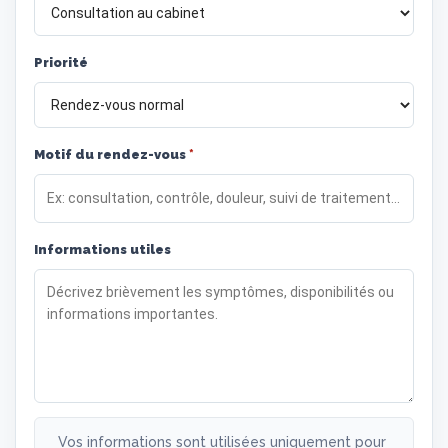
Priorité
Motif du rendez-vous
*
Informations utiles
Vos informations sont utilisées uniquement pour