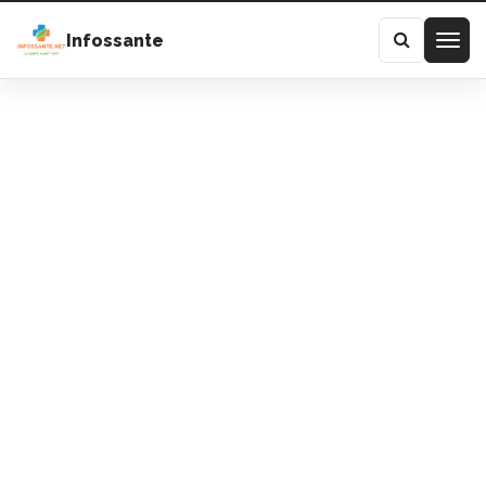
Infossante