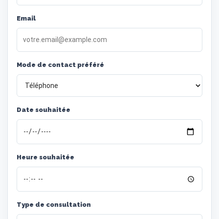
Email
Mode de contact préféré
Date souhaitée
Heure souhaitée
Type de consultation