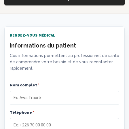
RENDEZ-VOUS MÉDICAL
Informations du patient
Ces informations permettent au professionnel de santé
de comprendre votre besoin et de vous recontacter
rapidement.
Nom complet
*
Téléphone
*